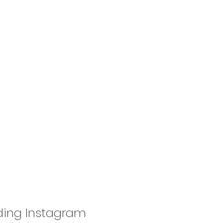
ding Instagram