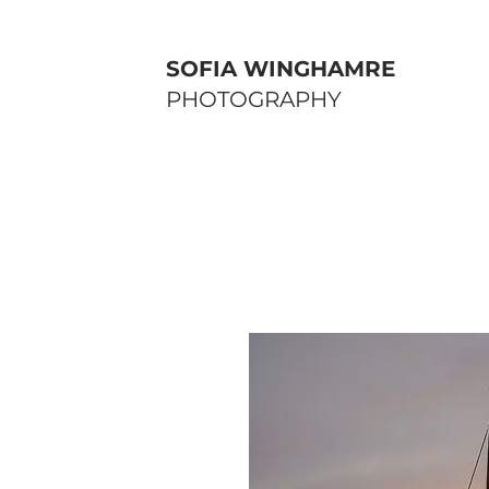
SOFIA WINGHAMRE
PHOTOGRAPHY