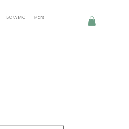
BOKA MIG
More